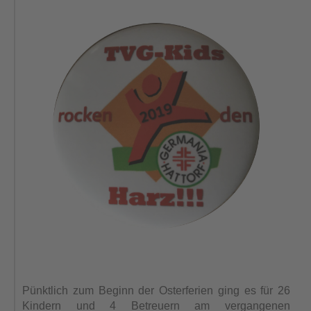
Pünktlich zum Beginn der Osterferien ging es für 26
Kindern und 4 Betreuern am vergangenen