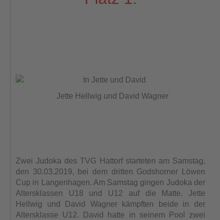
Jette Hellwig und David Wagner
Zwei Judoka des TVG Hattorf starteten am Samstag,
den 30.03.2019, bei dem dritten Godshorner Löwen
Cup in Langenhagen. Am Samstag gingen Judoka der
Altersklassen U18 und U12 auf die Matte. Jette
Hellwig und David Wagner kämpften beide in der
Altersklasse U12. David hatte in seinem Pool zwei