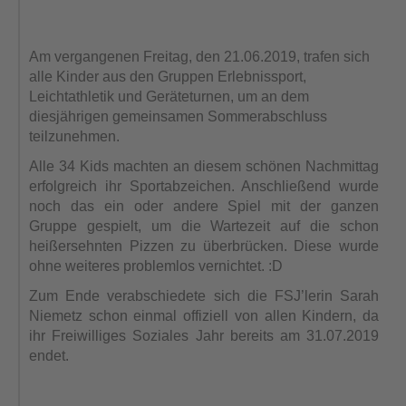
Am vergangenen Freitag, den 21.06.2019, trafen sich
alle Kinder aus den Gruppen Erlebnissport,
Leichtathletik und Geräteturnen, um an dem
diesjährigen gemeinsamen Sommerabschluss
teilzunehmen.
Alle 34 Kids machten an diesem schönen Nachmittag
erfolgreich ihr Sportabzeichen. Anschließend wurde
noch das ein oder andere Spiel mit der ganzen
Gruppe gespielt, um die Wartezeit auf die schon
heißersehnten Pizzen zu überbrücken. Diese wurde
ohne weiteres problemlos vernichtet. :D
Zum Ende verabschiedete sich die FSJ’lerin Sarah
Niemetz schon einmal offiziell von allen Kindern, da
ihr Freiwilliges Soziales Jahr bereits am 31.07.2019
endet.