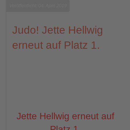
Veröffentlicht: 04. April 2019
Judo! Jette Hellwig
erneut auf Platz 1.
Jette Hellwig erneut auf
Platz 1.