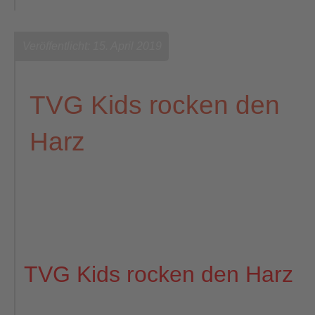
Veröffentlicht: 15. April 2019
TVG Kids rocken den
Harz
TVG Kids rocken den Harz