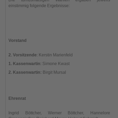
einstimmig folgende Ergebnisse:
Vorstand
2. Vorsitzende
: Kerstin Marienfeld
1. Kassenwartin
: Simone Kwast
2. Kassenwartin:
Birgit Mursal
Ehrenrat
Ingrid Böttcher, Werner Böttcher, Hannelore