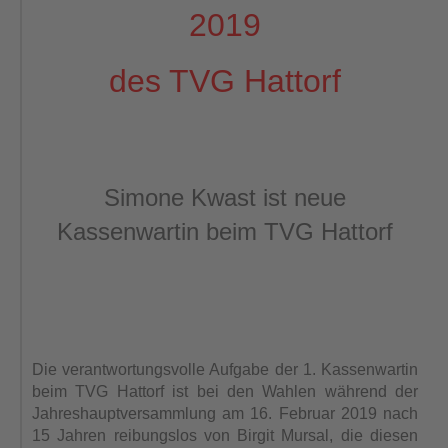
2019
des TVG Hattorf
Simone Kwast ist neue
Kassenwartin beim TVG Hattorf
Die verantwortungsvolle Aufgabe der 1. Kassenwartin
beim TVG Hattorf ist bei den Wahlen während der
Jahreshauptversammlung am 16. Februar 2019 nach
15 Jahren reibungslos von Birgit Mursal, die diesen