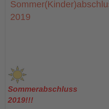
Sommer(Kinder)abschlu
2019
Sommerabschluss
2019!!!