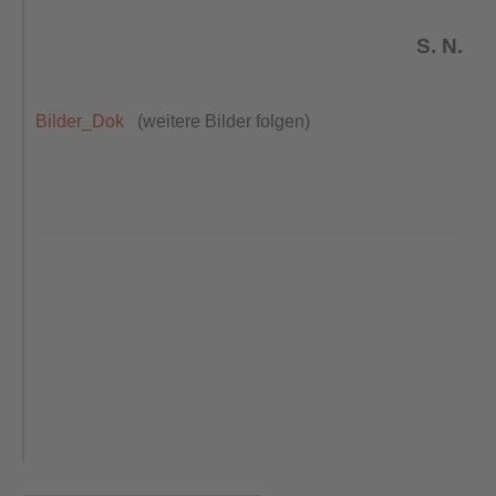
S. N.
Bilder_Dok
(weitere Bilder folgen)