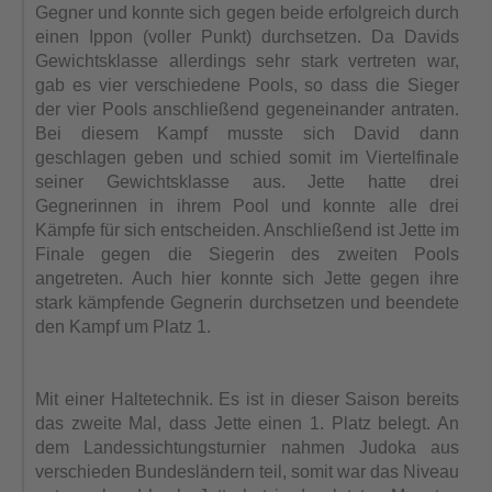
Gegner und konnte sich gegen beide erfolgreich durch
einen Ippon (voller Punkt) durchsetzen. Da Davids
Gewichtsklasse allerdings sehr stark vertreten war,
gab es vier verschiedene Pools, so dass die Sieger
der vier Pools anschließend gegeneinander antraten.
Bei diesem Kampf musste sich David dann
geschlagen geben und schied somit im Viertelfinale
seiner Gewichtsklasse aus. Jette hatte drei
Gegnerinnen in ihrem Pool und konnte alle drei
Kämpfe für sich entscheiden. Anschließend ist Jette im
Finale gegen die Siegerin des zweiten Pools
angetreten. Auch hier konnte sich Jette gegen ihre
stark kämpfende Gegnerin durchsetzen und beendete
den Kampf um Platz 1.
Mit einer Haltetechnik. Es ist in dieser Saison bereits
das zweite Mal, dass Jette einen 1. Platz belegt. An
dem Landessichtungsturnier nahmen Judoka aus
verschieden Bundesländern teil, somit war das Niveau