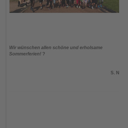
Wir wünschen allen schöne und erholsame
Sommerferien!
?
S. N