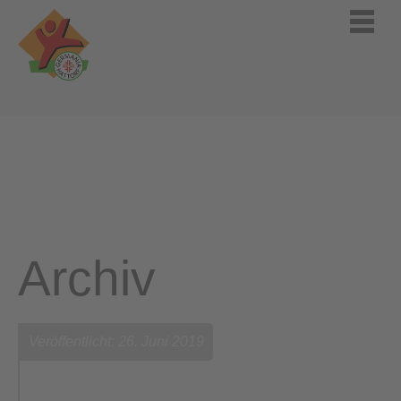
Archiv
Veröffentlicht: 26. Juni 2019