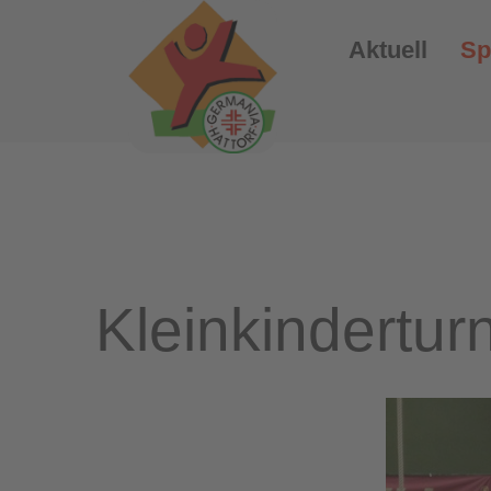
Aktuell
Sp
Kleinkindertur