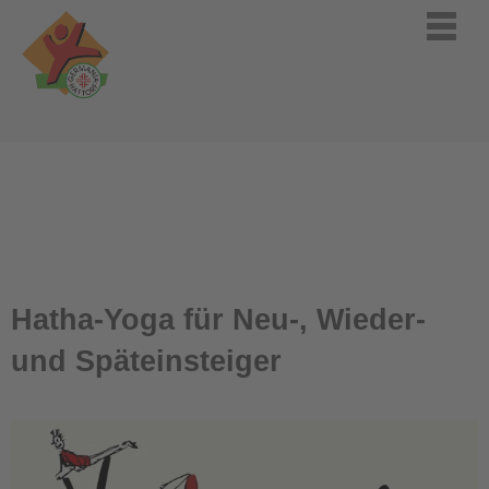
Hatha-Yoga für Neu-, Wieder-
und Späteinsteiger