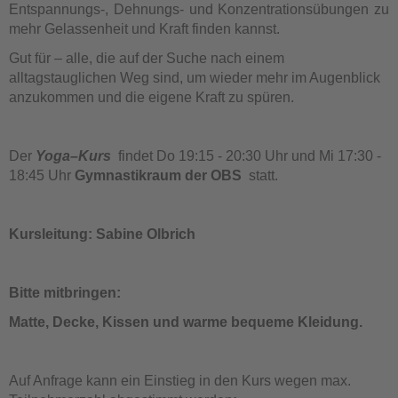
Entspannungs-, Dehnungs- und Konzentrationsübungen zu
mehr Gelassenheit und Kraft finden kannst.
Gut für – alle, die auf der Suche nach einem
alltagstauglichen Weg sind, um wieder mehr im Augenblick
anzukommen und die eigene Kraft zu spüren.
Der
Yoga–Kurs
findet Do 19:15 - 20:30 Uhr
und Mi 17:30 -
18:45 Uhr
Gymnastikraum der OBS
statt.
Kursleitung: Sabine Olbrich
Bitte mitbringen:
Matte, Decke, Kissen und warme bequeme Kleidung.
Auf Anfrage kann ein Einstieg in den Kurs wegen max.