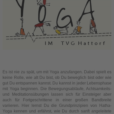
Es ist nie zu spät, um mit Yoga anzufangen. Dabei spielt es
keine Rolle, wie alt Du bist, ob Du beweglich bist oder wie
gut Du entspannen kannst. Du kannst in jeder Lebensphase
mit Yoga beginnen. Die Bewegungsabläufe, Achtsamkeits-
und Meditationsübungen lassen sich für Einsteiger aber
auch für Fortgeschrittene in einer großen Bandbreite
variieren. Hier lernst Du die Grundprinzipien von Hatha-
Yoga kennen und erfährst, wie Du durch sanft angeleitete