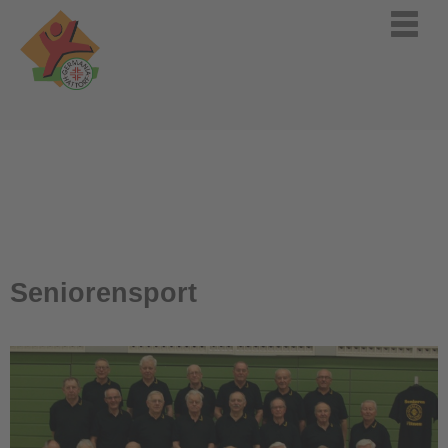
Seniorensport