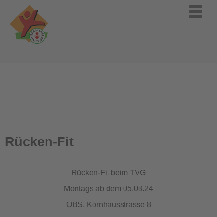
Rücken-Fit
Rücken-Fit beim TVG
Montags ab dem 05.08.24
OBS, Kornhausstrasse 8