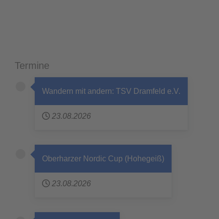
Termine
Wandern mit andern: TSV Dramfeld e.V.
23.08.2026
Oberharzer Nordic Cup (Hohegeiß)
23.08.2026