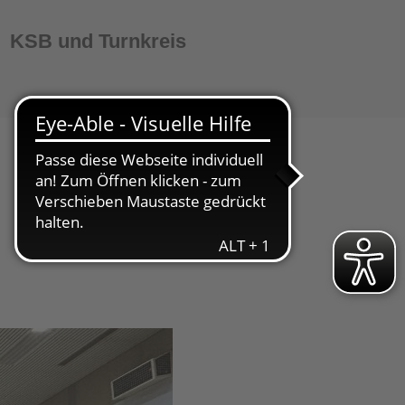
KSB und Turnkreis