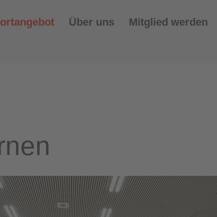
ortangebot
Über uns
Mitglied werden
urnen