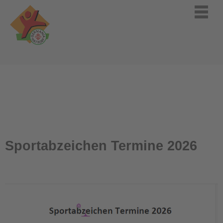
Sportabzeichen Termine 2026