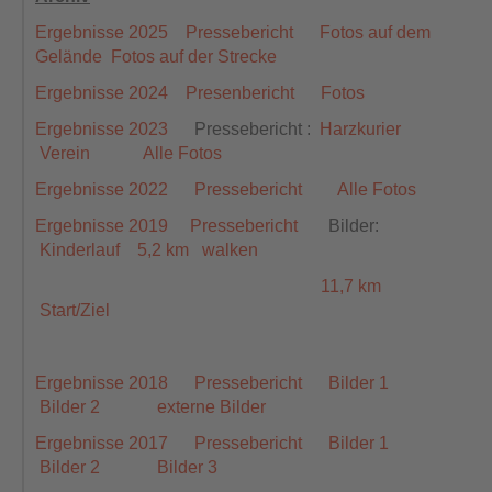
Ergebnisse 2025
Pressebericht
Fotos auf dem
Gelände
Fotos auf der Strecke
Ergebnisse 2024
Presenbericht
Fotos
Ergebnisse 2023
Pressebericht
:
Harzkurier
Verein
Alle Fotos
Ergebnisse 2022
Pressebericht
Alle Fotos
Ergebnisse 2019
Pressebericht
Bilder:
Kinderlauf
5,2 km
walken
11,7 km
Start/Ziel
Ergebnisse 2018
Pressebericht
Bilder 1
Bilder 2
externe Bilder
Ergebnisse 2017
Pressebericht
Bilder 1
Bilder 2
Bilder 3