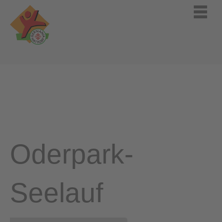
Oderpark-
Seelauf