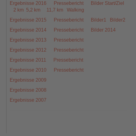
Ergebnisse 2016
Pressebericht
Bilder Start/Ziel
2 km
5,2 km
11,7 km
Walking
Ergebnisse 2015
Pressebericht
Bilder1
Bilder2
Ergebnisse 2014
Pressebericht
Bilder 2014
Ergebnisse 2013
Pressebericht
Ergebnisse 2012
Pressebericht
Ergebnisse 2011
Pressebericht
Ergebnisse 2010
Pressebericht
Ergebnisse 2009
Ergebnisse 2008
Ergebnisse 2007